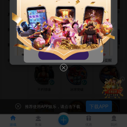
38元
活动①：
新老会员皆可领
！
8888元
活动②：
日日红包雨 最高彩金
！
真人视讯
2026亿元现金回馈
赏金女王
赏金大对决
寻找黄金城
每月6/16/26
共36期，每月3期现金回馈，【
电子钱包】
捕鱼达人
【USDT】
用户专享高额彩金！
推荐VIPPAY/UPAY/GOPAY/波币/NO钱包/钱能
彩票游戏
钱包/USDT
福运象财神
亡灵大盗
招财喵
确定
2%
笔笔存笔笔加赠
，
优惠无上限
，钱包存款
小额300元
以下额外
加赠1%
今日不再提醒
体育竞技
每日首笔
提款加赠1%
，资金安全，成功率100%！支持微信/支
付宝/手机银行收付款，最高可入50万，大额无忧！
×
钱包使用通知
在买卖币时请在APP通过市场订单正常交易，
请勿相信 私下联
不朽情缘
冰球突破
篮球巨星
系以不能转账为理由
，添加好友
私下提供【收款方式】【担保
交易】【扫码充值】
等方式支付，
不要添加 收款方式异常【无
法转账】【延迟到账】【取消市场挂单】【帮忙扫码充值】的
都是骗子
，金额丢失无法追回，并会导致账号冻结！！！
注
下载APP
推荐使用APP娱乐，请点击下载
意：
有骗子P图转账凭证，发送虚假到账短信，电话语言诱惑延
迟到账等，请勿相信
，有任何交易请以您的收款账户收到钱，
账户余额有变动为准核实无误再进行转币。祝您在澳门新葡京
游戏愉快~多多盈利~
游戏
客服
碰碰麻将
跳高高
优惠
跳更高
我的